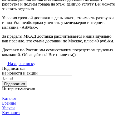
разгрузка и подъем товара на этаж, данную услугу Вы можете
заказать отдельно.
Условия срочной доставки в день заказа, стоимость разгрузки
и подъёма необходимо уточнять у менеджеров интернет-
магазина «ArtMax».
За пределы МКАД доставка рассчитывается индивидуально,
как правило, это сумма доставки по Москве, плюс 40 руб./км.
Доставку по России мы осуществляем посредством грузовых
компаний. Обращайтесь! Все привезем))
Назад к списку
Подписаться
на новости и акции
Подписаться
Интернет-магазин
Каталог
Бренды
Услуги
Компания