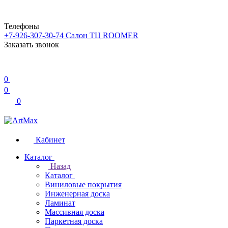
Телефоны
+7-926-307-30-74
Салон ТЦ ROOMER
Заказать звонок
0
0
0
Кабинет
Каталог
Назад
Каталог
Виниловые покрытия
Инженерная доска
Ламинат
Массивная доска
Паркетная доска