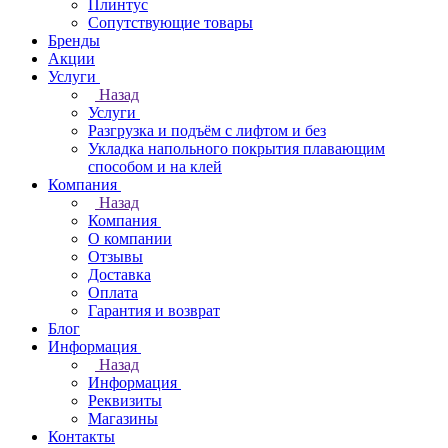
Плинтус
Сопутствующие товары
Бренды
Акции
Услуги
Назад
Услуги
Разгрузка и подъём с лифтом и без
Укладка напольного покрытия плавающим
способом и на клей
Компания
Назад
Компания
О компании
Отзывы
Доставка
Оплата
Гарантия и возврат
Блог
Информация
Назад
Информация
Реквизиты
Магазины
Контакты