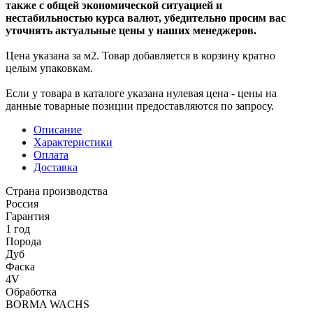
также с общей экономической ситуацией и
нестабильностью курса валют, убедительно просим вас
уточнять актуальные цены у наших менеджеров.
Цена указана за м2. Товар добавляется в корзину кратно
целым упаковкам.
Если у товара в каталоге указана нулевая цена - цены на
данные товарные позиции предоставляются по запросу.
Описание
Характеристики
Оплата
Доставка
Страна производства
Россия
Гарантия
1 год
Порода
Дуб
Фаска
4V
Обработка
BORMA WACHS