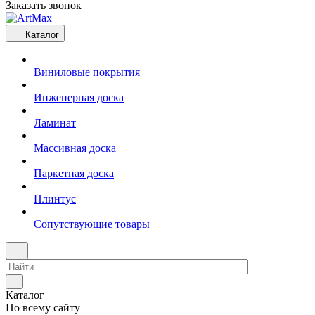
Заказать звонок
Каталог
Виниловые покрытия
Инженерная доска
Ламинат
Массивная доска
Паркетная доска
Плинтус
Сопутствующие товары
Каталог
По всему сайту