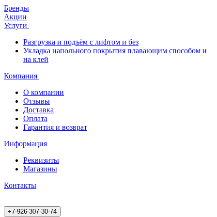
Бренды
Акции
Услуги
Разгрузка и подъём с лифтом и без
Укладка напольного покрытия плавающим способом и
на клей
Компания
О компании
Отзывы
Доставка
Оплата
Гарантия и возврат
Информация
Реквизиты
Магазины
Контакты
+7-926-307-30-74