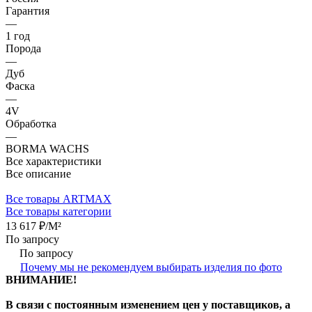
Гарантия
—
1 год
Порода
—
Дуб
Фаска
—
4V
Обработка
—
BORMA WACHS
Все характеристики
Все описание
Все товары ARTMAX
Все товары категории
13 617 ₽/
M²
По запросу
По запросу
Почему мы не рекомендуем выбирать изделия по фото
ВНИМАНИЕ!
В связи с постоянным изменением цен у поставщиков, а