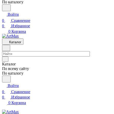
По каталогу
Войти
0
Сравнение
0
Избранное
0
Корзина
Каталог
Каталог
По всему сайту
По каталогу
Войти
0
Сравнение
0
Избранное
0
Корзина