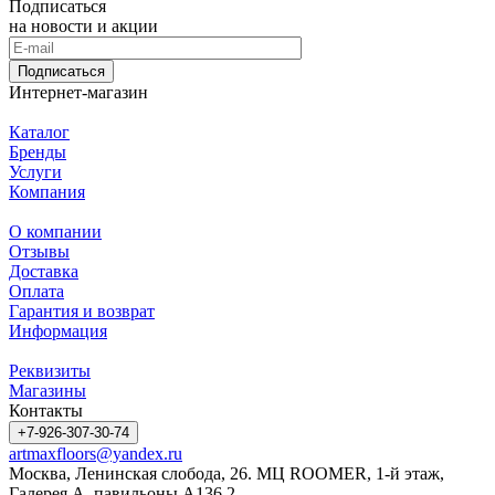
Подписаться
на новости и акции
Подписаться
Интернет-магазин
Каталог
Бренды
Услуги
Компания
О компании
Отзывы
Доставка
Оплата
Гарантия и возврат
Информация
Реквизиты
Магазины
Контакты
+7-926-307-30-74
artmaxfloors@yandex.ru
Москва, Ленинская слобода, 26. МЦ ROOMER, 1-й этаж,
Галерея А, павильоны А136.2