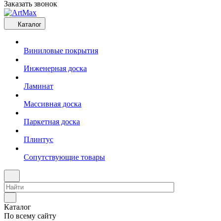
Заказать звонок
Каталог
Виниловые покрытия
Инженерная доска
Ламинат
Массивная доска
Паркетная доска
Плинтус
Сопутствующие товары
Каталог
По всему сайту