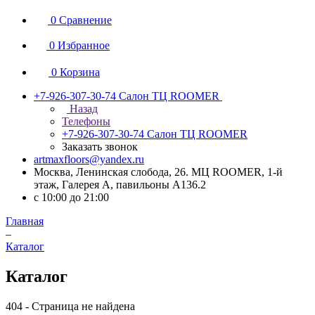
0
Сравнение
0
Избранное
0
Корзина
+7-926-307-30-74
Салон ТЦ ROOMER
Назад
Телефоны
+7-926-307-30-74
Салон ТЦ ROOMER
Заказать звонок
artmaxfloors@yandex.ru
Москва, Ленинская слобода, 26. МЦ ROOMER, 1-й
этаж, Галерея А, павильоны А136.2
с 10:00 до 21:00
Главная
–
Каталог
Каталог
404 - Страница не найдена