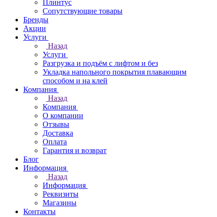
Плинтус
Сопутствующие товары
Бренды
Акции
Услуги
Назад
Услуги
Разгрузка и подъём с лифтом и без
Укладка напольного покрытия плавающим
способом и на клей
Компания
Назад
Компания
О компании
Отзывы
Доставка
Оплата
Гарантия и возврат
Блог
Информация
Назад
Информация
Реквизиты
Магазины
Контакты