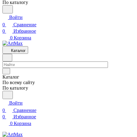
По каталогу
Войти
0
Сравнение
0
Избранное
0
Корзина
Каталог
Каталог
По всему сайту
По каталогу
Войти
0
Сравнение
0
Избранное
0
Корзина