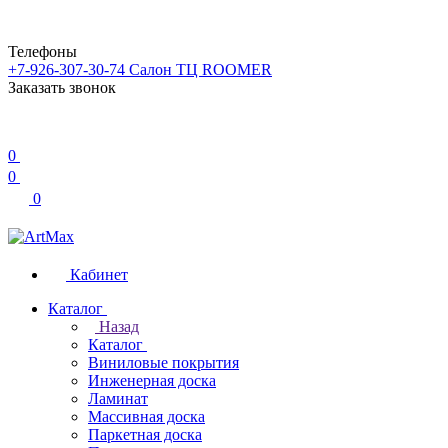
Телефоны
+7-926-307-30-74
Салон ТЦ ROOMER
Заказать звонок
0
0
0
Кабинет
Каталог
Назад
Каталог
Виниловые покрытия
Инженерная доска
Ламинат
Массивная доска
Паркетная доска