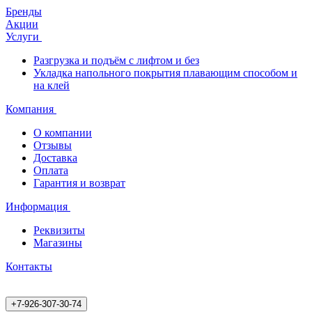
Бренды
Акции
Услуги
Разгрузка и подъём с лифтом и без
Укладка напольного покрытия плавающим способом и
на клей
Компания
О компании
Отзывы
Доставка
Оплата
Гарантия и возврат
Информация
Реквизиты
Магазины
Контакты
+7-926-307-30-74